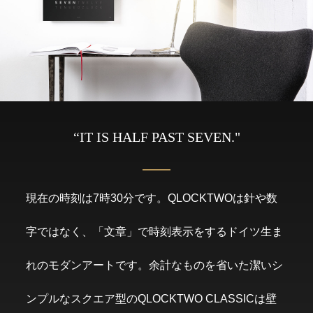
“IT IS HALF PAST SEVEN."
現在の時刻は7時30分です。QLOCKTWOは針や数
字ではなく、「文章」で時刻表示をするドイツ生ま
れのモダンアートです。余計なものを省いた潔いシ
ンプルなスクエア型のQLOCKTWO CLASSICは壁