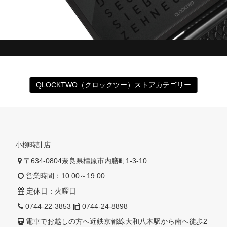
QLOCKTWO（クロックツー）ストアカテゴリー
小柳時計店
〒634-0804奈良県橿原市内膳町1-3-10
営業時間：10:00～19:00
定休日：火曜日
0744-22-3853
0744-24-8898
電車でお越しの方へ近鉄京都線大和八木駅から南へ徒歩2