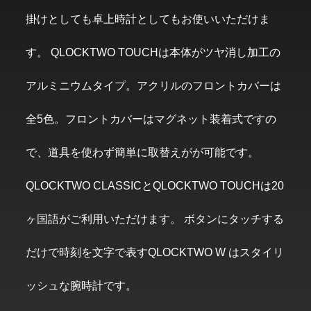
掛けとしても卓上時計としてもお使いいただけま
す。 QLOCKTWO TOUCHは本体がツヤ消し加工の
アルミニウムタイプ。アクリルのフロントカバーは
全5色。フロントカバーはマグネット装着式ですの
で、道具を使わず簡単に取替えがが可能です。
QLOCKTWO CLASSICとQLOCKTWO TOUCHは20
ヶ国語がご利用いただけます。 ボタンにタッチする
だけで時刻を文字で表すQLOCKTWO W はスタイリ
ッシュな腕時計です。