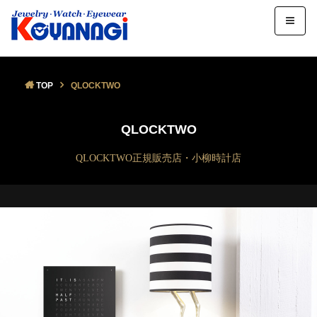
TOP
QLOCKTWO
QLOCKTWO
QLOCKTWO正規販売店・小柳時計店